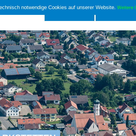
Weitere 
echnisch notwendige Cookies auf unserer Website.
Aktuelles
Ortsver