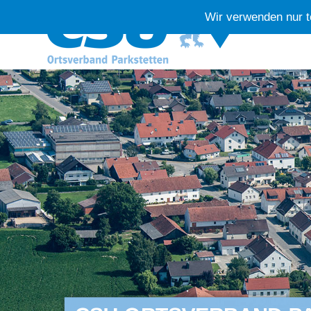
Wir verwenden nur t