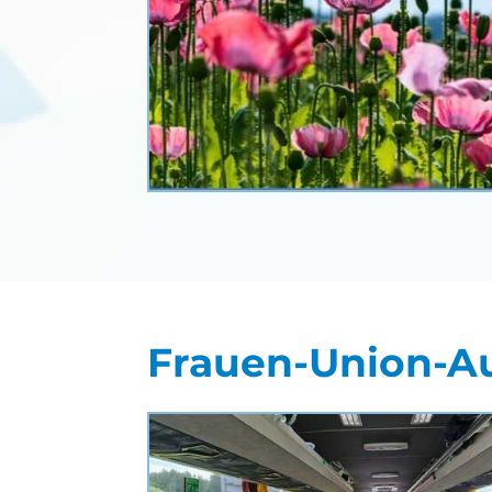
Frauen-Union-Au