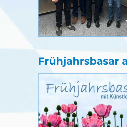
Frühjahrsbasar 