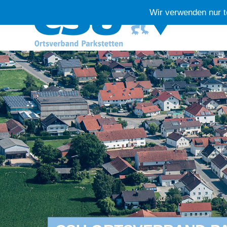
Wir verwenden nur t