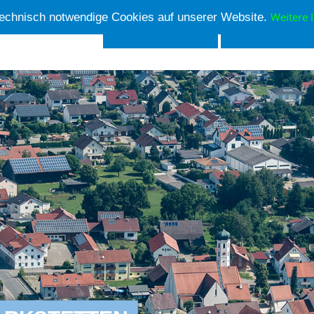
Weitere 
echnisch notwendige Cookies auf unserer Website.
Aktuelles
Ortsver