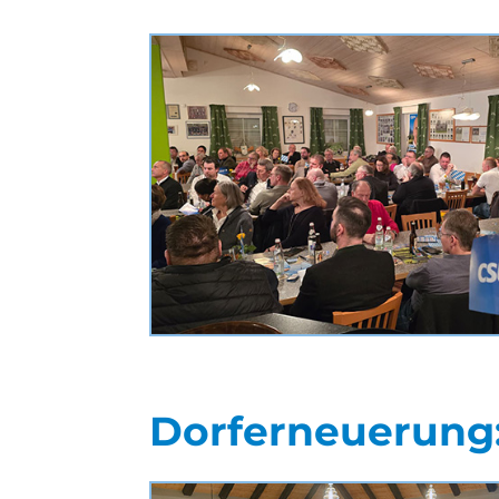
Dorferneuerung: 