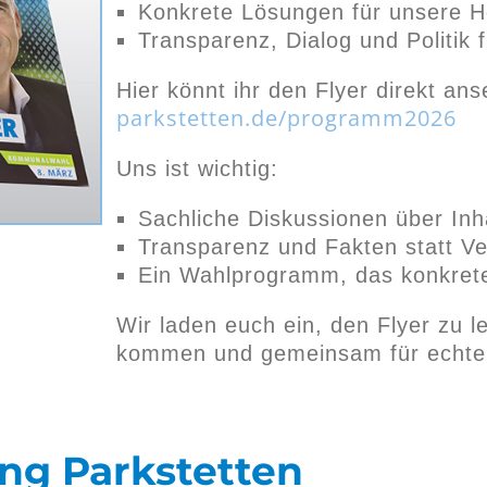
Konkrete Lösungen für unsere 
Transparenz, Dialog und Politik 
Hier könnt ihr den Flyer direkt an
parkstetten.de/programm2026
Uns ist wichtig:
Sachliche Diskussionen über Inh
Transparenz und Fakten statt V
Ein Wahlprogramm, das konkrete
Wir laden euch ein, den Flyer zu l
kommen und gemeinsam für echte 
g Parkstetten