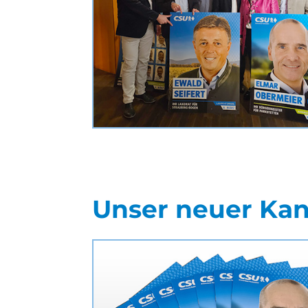
Unser neuer Kand